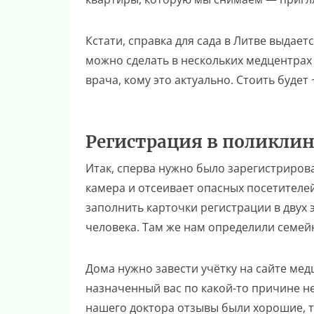
Кстати, справка для сада в Литве выдает
можно сделать в нескольких медцентрах
врача, кому это актуально. Стоить будет 
Регистрация в поликли
Итак, сперва нужно было зарегистрирова
камера и отсеивает опасных посетителей
заполнить карточки регистрации в двух 
человека. Там же нам определили семейн
Дома нужно завести учётку на сайте мед
назначенный вас по какой-то причине не
нашего доктора отзывы были хорошие, та