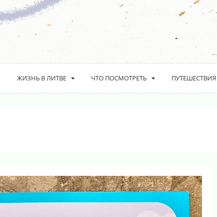
ЖИЗНЬ В ЛИТВЕ
ЧТО ПОСМОТРЕТЬ
ПУТЕШЕСТВИЯ