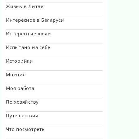
Жизнь в Литве
Интересное в Беларуси
Интересные люди
Испытано на себе
Историйки
Мнение
Моя работа
По хозяйству
Путешествия
Что посмотреть