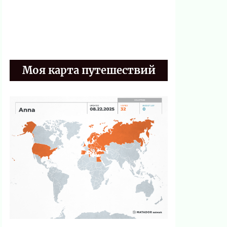
Моя карта путешествий