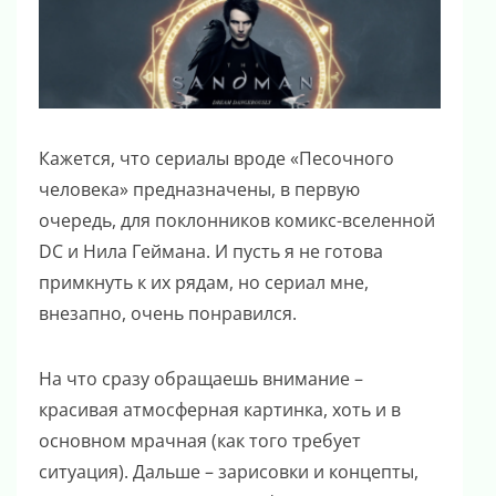
Кажется, что сериалы вроде «Песочного
человека» предназначены, в первую
очередь, для поклонников комикс-вселенной
DC и Нила Геймана. И пусть я не готова
примкнуть к их рядам, но сериал мне,
внезапно, очень понравился.
На что сразу обращаешь внимание –
красивая атмосферная картинка, хоть и в
основном мрачная (как того требует
ситуация). Дальше – зарисовки и концепты,