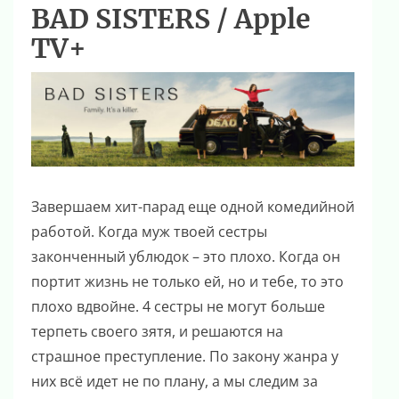
BAD SISTERS / Apple
TV+
Завершаем хит-парад еще одной комедийной
работой. Когда муж твоей сестры
законченный ублюдок – это плохо. Когда он
портит жизнь не только ей, но и тебе, то это
плохо вдвойне. 4 сестры не могут больше
терпеть своего зятя, и решаются на
страшное преступление. По закону жанра у
них всё идет не по плану, а мы следим за