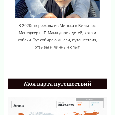
В 2020г переехала из Минска в Вильнюс.
Менеджер в IT. Мама двоих детей, кота и
собаки. Тут собираю мысли, путешествия,
отзывы и личный опыт.
Моя карта путешествий