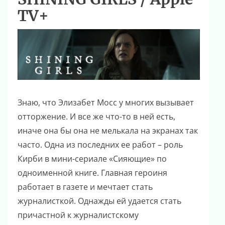
TV+
Знаю, что Элизабет Мосс у многих вызывает
отторжение. И все же что-то в ней есть,
иначе она бы она не мелькала на экранах так
часто. Одна из последних ее работ – роль
Кирби в мини-сериале «Сияющие» по
одноименной книге. Главная героиня
работает в газете и мечтает стать
журналисткой. Однажды ей удается стать
причастной к журналистскому