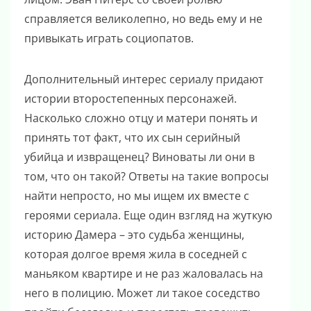
справляется великолепно, но ведь ему и не
привыкать играть социопатов.
Дополнительный интерес сериалу придают
истории второстепенных персонажей.
Насколько сложно отцу и матери понять и
принять тот факт, что их сын серийный
убийца и извращенец? Виноваты ли они в
том, что он такой? Ответы на такие вопросы
найти непросто, но мы ищем их вместе с
героями сериала. Еще один взгляд на жуткую
историю Дамера – это судьба женщины,
которая долгое время жила в соседней с
маньяком квартире и не раз жаловалась на
него в полицию. Может ли такое соседство