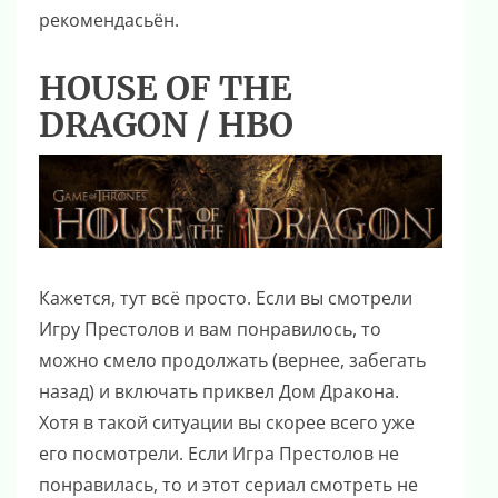
рекомендасьён.
HOUSE OF THE
DRAGON / HBO
Кажется, тут всё просто. Если вы смотрели
Игру Престолов и вам понравилось, то
можно смело продолжать (вернее, забегать
назад) и включать приквел Дом Дракона.
Хотя в такой ситуации вы скорее всего уже
его посмотрели. Если Игра Престолов не
понравилась, то и этот сериал смотреть не