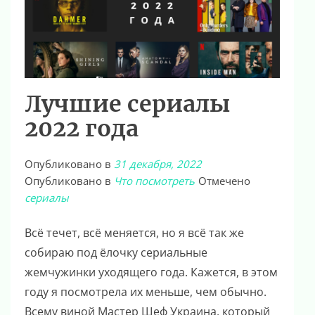
Лучшие сериалы
2022 года
Опубликовано в
31 декабря, 2022
Опубликовано в
Что посмотреть
Отмечено
сериалы
Всё течет, всё меняется, но я всё так же
собираю под ёлочку сериальные
жемчужинки уходящего года. Кажется, в этом
году я посмотрела их меньше, чем обычно.
Всему виной Мастер Шеф Украина, который