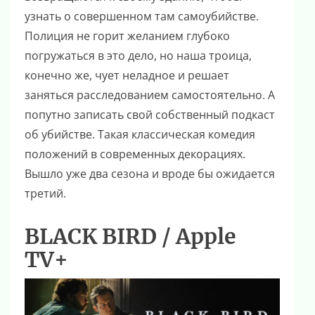
узнать о совершенном там самоубийстве.
Полиция не горит желанием глубоко
погружаться в это дело, но наша троица,
конечно же, чует неладное и решает
заняться расследованием самостоятельно. А
попутно записать свой собственный подкаст
об убийстве. Такая классическая комедия
положений в современных декорациях.
Вышло уже два сезона и вроде бы ожидается
третий.
BLACK BIRD / Apple
TV+