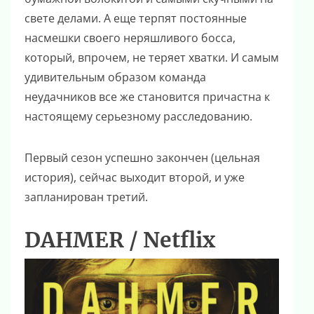
свете делами. А еще терпят постоянные
насмешки своего неряшливого босса,
который, впрочем, не теряет хватки. И самым
удивительным образом команда
неудачников все же становится причастна к
настоящему серьезному расследованию.
Первый сезон успешно закончен (цельная
история), сейчас выходит второй, и уже
запланирован третий.
DAHMER / Netflix