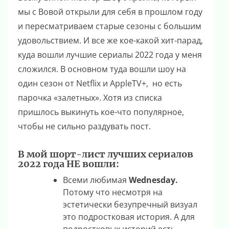
мы с Вовой открыли для себя в прошлом году
и пересматриваем старые сезоны с большим
удовольствием. И все же кое-какой хит-парад,
куда вошли лучшие сериалы 2022 года у меня
сложился. В основном туда вошли шоу на
один сезон от Netflix и AppleTV+, но есть
парочка «залетных». Хотя из списка
пришлось выкинуть кое-что популярное,
чтобы не сильно раздувать пост.
В мой шорт-лист лучших сериалов
2022 года НЕ вошли:
Всеми любимая
Wednesday.
Потому что несмотря на
эстетически безупречный визуал
это подростковая история. А для