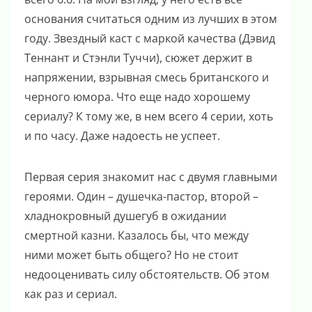
основания считаться одним из лучших в этом
году. Звездный каст с маркой качества (Дэвид
Теннант и Стэнли Туччи), сюжет держит в
напряжении, взрывная смесь британского и
черного юмора. Что еще надо хорошему
сериалу? К тому же, в нем всего 4 серии, хоть
и по часу. Даже надоесть не успеет.
Первая серия знакомит нас с двумя главными
героями. Один – душечка-пастор, второй –
хладнокровный душегуб в ожидании
смертной казни. Казалось бы, что между
ними может быть общего? Но не стоит
недооценивать силу обстоятельств. Об этом
как раз и сериал.