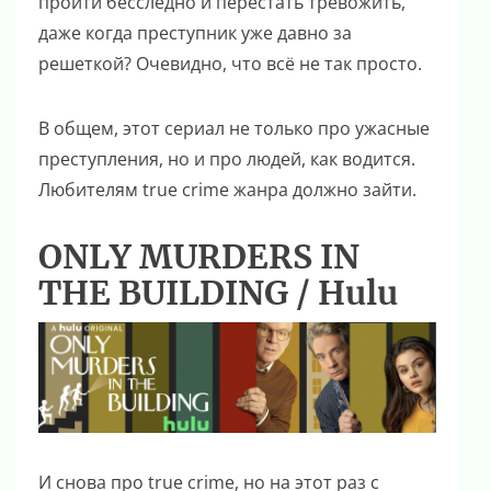
пройти бесследно и перестать тревожить,
даже когда преступник уже давно за
решеткой? Очевидно, что всё не так просто.
В общем, этот сериал не только про ужасные
преступления, но и про людей, как водится.
Любителям true crime жанра должно зайти.
ONLY MURDERS IN
THE BUILDING / Hulu
И снова про true crime, но на этот раз с