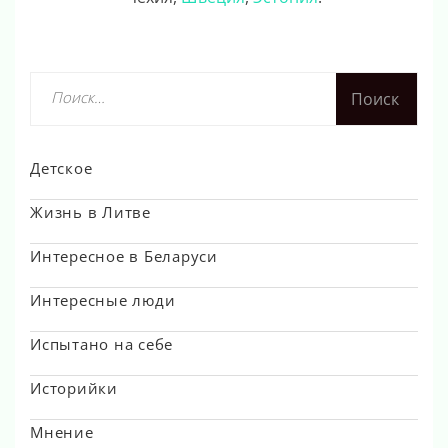
Найти:
Детское
Жизнь в Литве
Интересное в Беларуси
Интересные люди
Испытано на себе
Историйки
Мнение