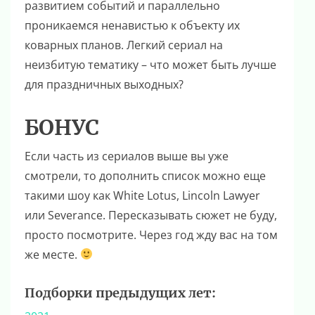
развитием событий и параллельно
проникаемся ненавистью к объекту их
коварных планов. Легкий сериал на
неизбитую тематику – что может быть лучше
для праздничных выходных?
БОНУС
Если часть из сериалов выше вы уже
смотрели, то дополнить список можно еще
такими шоу как White Lotus, Lincoln Lawyer
или Severance. Пересказывать сюжет не буду,
просто посмотрите. Через год жду вас на том
же месте.
Подборки предыдущих лет: