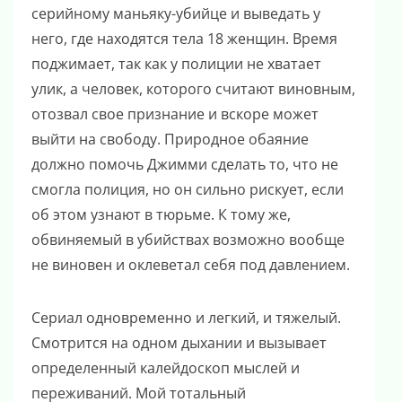
серийному маньяку-убийце и выведать у
него, где находятся тела 18 женщин. Время
поджимает, так как у полиции не хватает
улик, а человек, которого считают виновным,
отозвал свое признание и вскоре может
выйти на свободу. Природное обаяние
должно помочь Джимми сделать то, что не
смогла полиция, но он сильно рискует, если
об этом узнают в тюрьме. К тому же,
обвиняемый в убийствах возможно вообще
не виновен и оклеветал себя под давлением.
Сериал одновременно и легкий, и тяжелый.
Смотрится на одном дыхании и вызывает
определенный калейдоскоп мыслей и
переживаний. Мой тотальный