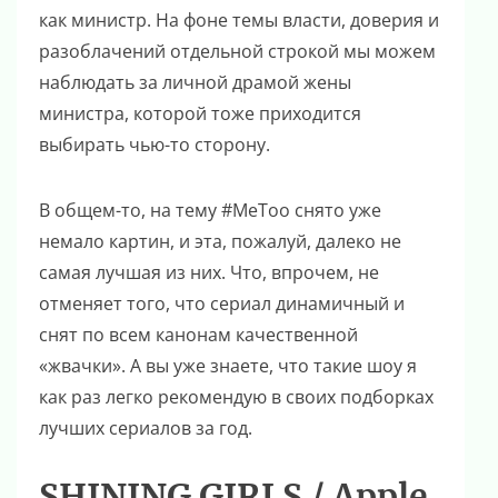
как министр. На фоне темы власти, доверия и
разоблачений отдельной строкой мы можем
наблюдать за личной драмой жены
министра, которой тоже приходится
выбирать чью-то сторону.
В общем-то, на тему #MeToo снято уже
немало картин, и эта, пожалуй, далеко не
самая лучшая из них. Что, впрочем, не
отменяет того, что сериал динамичный и
снят по всем канонам качественной
«жвачки». А вы уже знаете, что такие шоу я
как раз легко рекомендую в своих подборках
лучших сериалов за год.
SHINING GIRLS / Apple