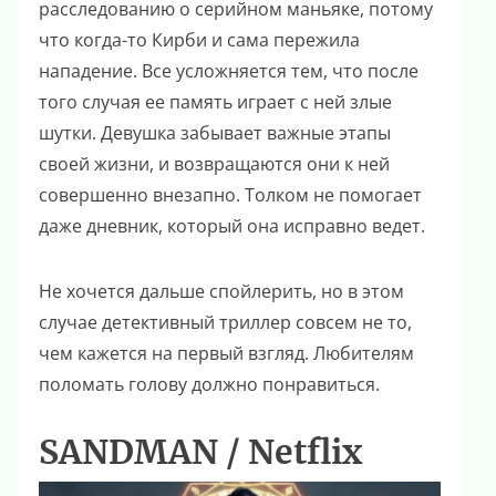
расследованию о серийном маньяке, потому
что когда-то Кирби и сама пережила
нападение. Все усложняется тем, что после
того случая ее память играет с ней злые
шутки. Девушка забывает важные этапы
своей жизни, и возвращаются они к ней
совершенно внезапно. Толком не помогает
даже дневник, который она исправно ведет.
Не хочется дальше спойлерить, но в этом
случае детективный триллер совсем не то,
чем кажется на первый взгляд. Любителям
поломать голову должно понравиться.
SANDMAN / Netflix