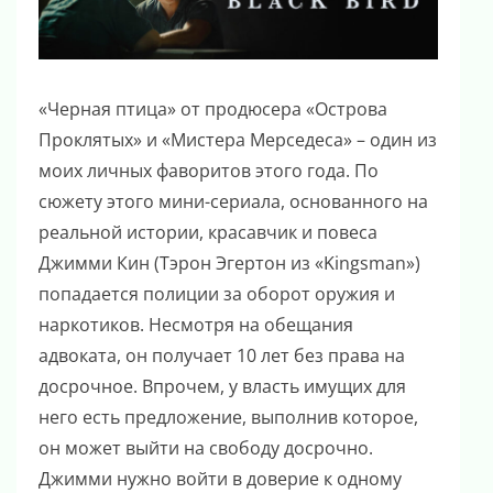
«Черная птица» от продюсера «Острова
Проклятых» и «Мистера Мерседеса» – один из
моих личных фаворитов этого года. По
сюжету этого мини-сериала, основанного на
реальной истории, красавчик и повеса
Джимми Кин (Тэрон Эгертон из «Kingsman»)
попадается полиции за оборот оружия и
наркотиков. Несмотря на обещания
адвоката, он получает 10 лет без права на
досрочное. Впрочем, у власть имущих для
него есть предложение, выполнив которое,
он может выйти на свободу досрочно.
Джимми нужно войти в доверие к одному