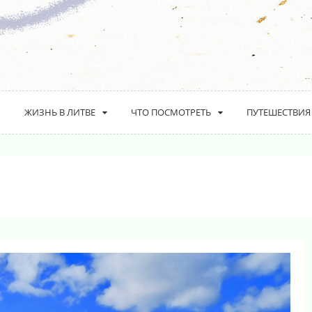
ЖИЗНЬ В ЛИТВЕ
ЧТО ПОСМОТРЕТЬ
ПУТЕШЕСТВИЯ