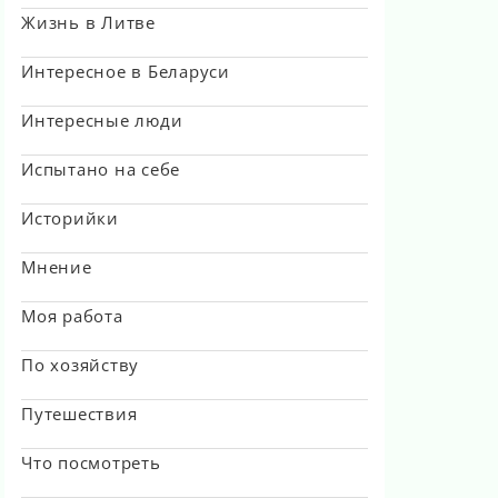
Жизнь в Литве
Интересное в Беларуси
Интересные люди
Испытано на себе
Историйки
Мнение
Моя работа
По хозяйству
Путешествия
Что посмотреть