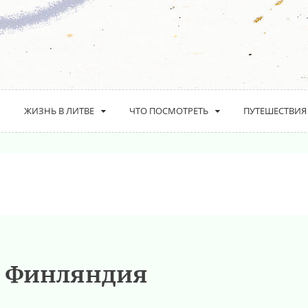
ЖИЗНЬ В ЛИТВЕ
ЧТО ПОСМОТРЕТЬ
ПУТЕШЕСТВИЯ
:
Финляндия