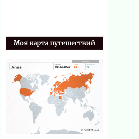
Моя карта путешествий