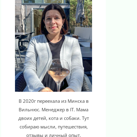
В 2020г переехала из Минска в
Вильнюс. Менеджер в IT. Мама
двоих детей, кота и собаки. Тут
собираю мысли, путешествия,
отзывы и личный опыт.