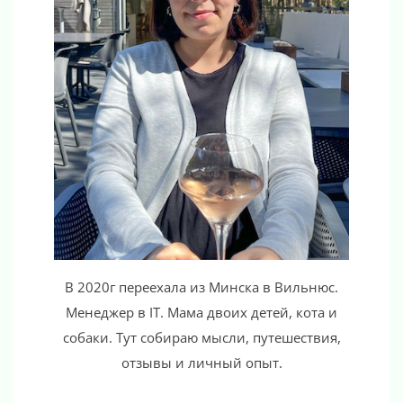
В 2020г переехала из Минска в Вильнюс.
Менеджер в IT. Мама двоих детей, кота и
собаки. Тут собираю мысли, путешествия,
отзывы и личный опыт.