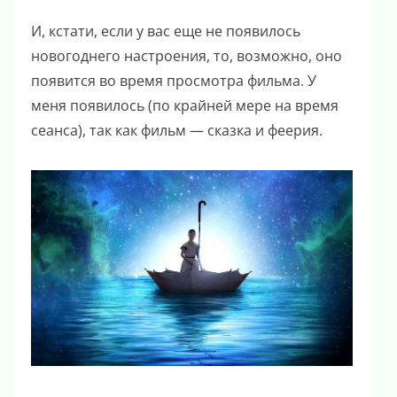
И, кстати, если у вас еще не появилось
новогоднего настроения, то, возможно, оно
появится во время просмотра фильма. У
меня появилось (по крайней мере на время
сеанса), так как фильм — сказка и феерия.