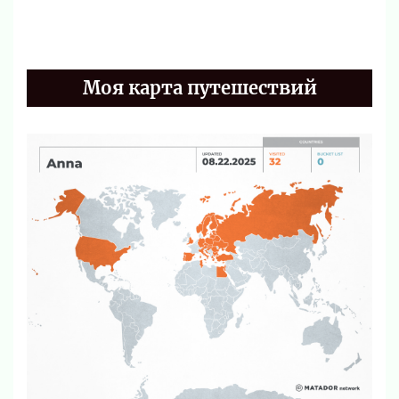
Моя карта путешествий