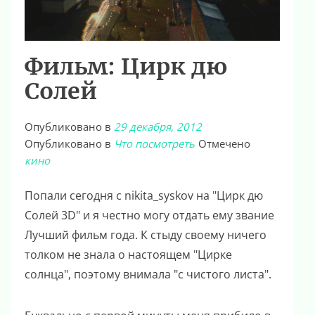
Фильм: Цирк дю
Солей
Опубликовано в
29 декабря, 2012
Опубликовано в
Что посмотреть
Отмечено
кино
Попали сегодня с nikita_syskov на "Цирк дю
Солей 3D" и я честно могу отдать ему звание
Лучший фильм года. К стыду своему ничего
толком не знала о настоящем "Цирке
солнца", поэтому внимала "с чистого листа".