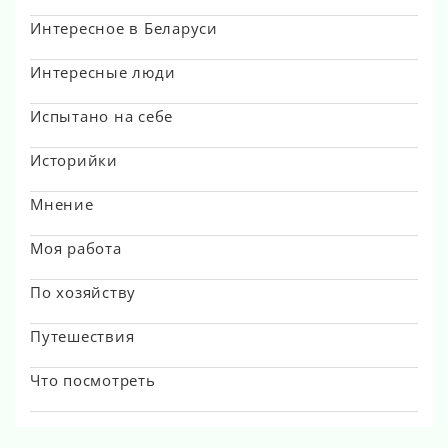
Интересное в Беларуси
Интересные люди
Испытано на себе
Историйки
Мнение
Моя работа
По хозяйству
Путешествия
Что посмотреть