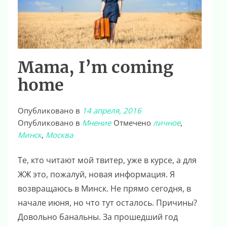
Mama, I’m coming
home
Опубликовано в
14 апреля, 2016
Опубликовано в
Мнение
Отмечено
личное
,
Минск
,
Москва
Те, кто читают мой твитер, уже в курсе, а для
ЖЖ это, пожалуй, новая информация. Я
возвращаюсь в Минск. Не прямо сегодня, в
начале июня, но что тут осталось. Причины?
Довольно банальны. За прошедший год