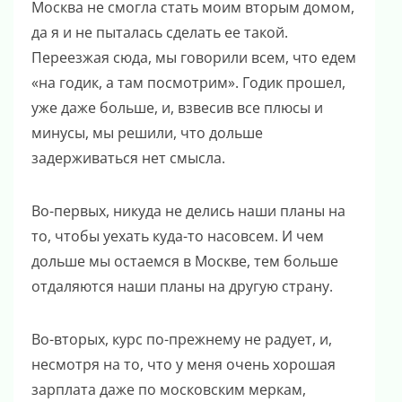
Москва не смогла стать моим вторым домом,
да я и не пыталась сделать ее такой.
Переезжая сюда, мы говорили всем, что едем
«на годик, а там посмотрим». Годик прошел,
уже даже больше, и, взвесив все плюсы и
минусы, мы решили, что дольше
задерживаться нет смысла.
Во-первых, никуда не делись наши планы на
то, чтобы уехать куда-то насовсем. И чем
дольше мы остаемся в Москве, тем больше
отдаляются наши планы на другую страну.
Во-вторых, курс по-прежнему не радует, и,
несмотря на то, что у меня очень хорошая
зарплата даже по московским меркам,