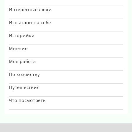
Интересные люди
Испытано на себе
Историйки
Мнение
Моя работа
По хозяйству
Путешествия
Что посмотреть