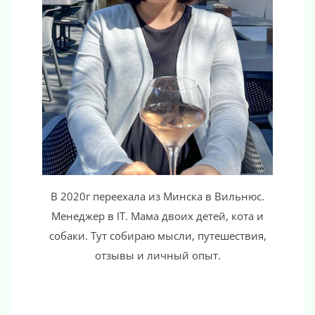
В 2020г переехала из Минска в Вильнюс.
Менеджер в IT. Мама двоих детей, кота и
собаки. Тут собираю мысли, путешествия,
отзывы и личный опыт.