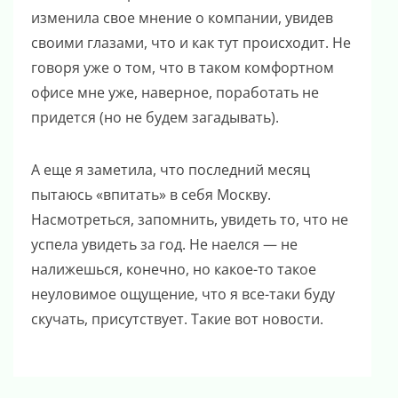
изменила свое мнение о компании, увидев
своими глазами, что и как тут происходит. Не
говоря уже о том, что в таком комфортном
офисе мне уже, наверное, поработать не
придется (но не будем загадывать).
А еще я заметила, что последний месяц
пытаюсь «впитать» в себя Москву.
Насмотреться, запомнить, увидеть то, что не
успела увидеть за год. Не наелся — не
налижешься, конечно, но какое-то такое
неуловимое ощущение, что я все-таки буду
скучать, присутствует. Такие вот новости.