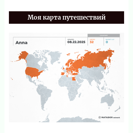
Моя карта путешествий