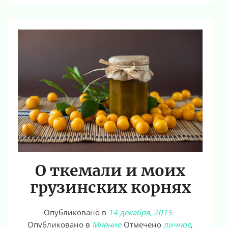
О ткемали и моих
грузинских корнях
Опубликовано в
14 декабря, 2015
Опубликовано в
Мнение
Отмечено
личное
,