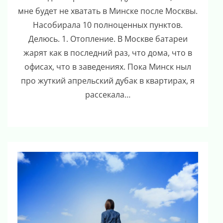
мне будет не хватать в Минске после Москвы.
Насобирала 10 полноценных пунктов.
Делюсь. 1. Отопление. В Москве батареи
жарят как в последний раз, что дома, что в
офисах, что в заведениях. Пока Минск ныл
про жуткий апрельский дубак в квартирах, я
рассекала…