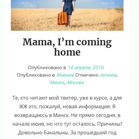
Mama, I’m coming
home
Опубликовано в
14 апреля, 2016
Опубликовано в
Мнение
Отмечено
личное
,
Минск
,
Москва
Те, кто читают мой твитер, уже в курсе, а для
ЖЖ это, пожалуй, новая информация. Я
возвращаюсь в Минск. Не прямо сегодня, в
начале июня, но что тут осталось. Причины?
Довольно банальны. За прошедший год