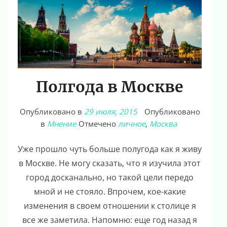
Полгода в Москве
Опубликовано в
29 июля, 2015
Опубликовано
в
Мнение
Отмечено
личное
,
Москва
Уже прошло чуть больше полугода как я живу
в Москве. Не могу сказать, что я изучила этот
город досканально, но такой цели передо
мной и не стояло. Впрочем, кое-какие
изменения в своем отношении к столице я
все же заметила. Напомню: еще год назад я