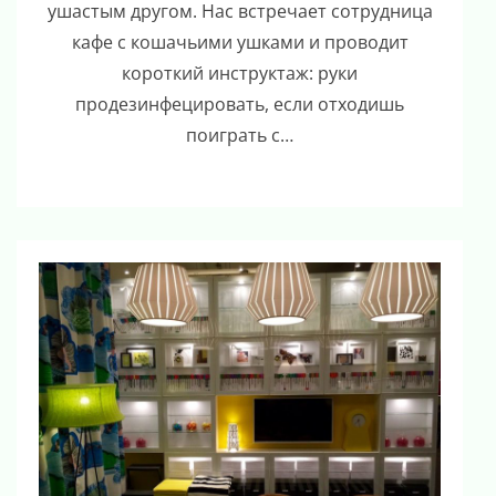
ушастым другом. Нас встречает сотрудница
кафе с кошачьими ушками и проводит
короткий инструктаж: руки
продезинфецировать, если отходишь
поиграть с…