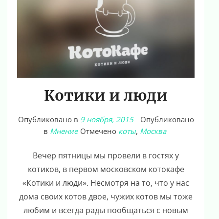
Котики и люди
Опубликовано в
9 ноября, 2015
Опубликовано
в
Мнение
Отмечено
коты
,
Москва
Вечер пятницы мы провели в гостях у
котиков, в первом московском котокафе
«Котики и люди». Несмотря на то, что у нас
дома своих котов двое, чужих котов мы тоже
любим и всегда рады пообщаться с новым