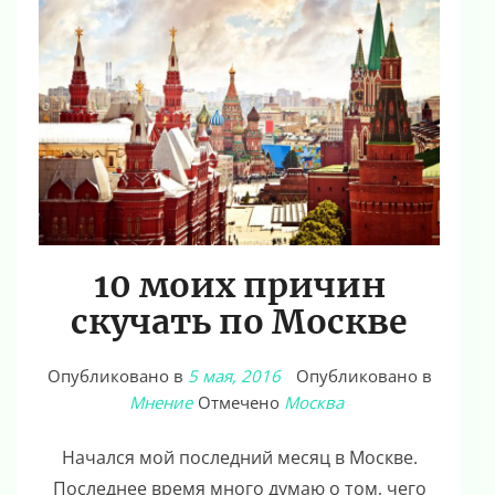
10 моих причин
скучать по Москве
Опубликовано в
5 мая, 2016
Опубликовано в
Мнение
Отмечено
Москва
Начался мой последний месяц в Москве.
Последнее время много думаю о том, чего