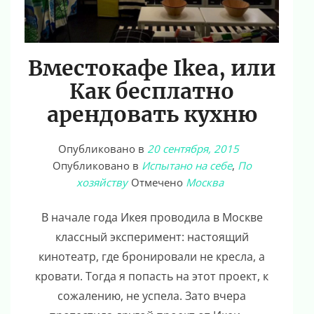
Вместокафе Ikea, или
Как бесплатно
арендовать кухню
Опубликовано в
20 сентября, 2015
Опубликовано в
Испытано на себе
,
По
хозяйству
Отмечено
Москва
В начале года Икея проводила в Москве
классный эксперимент: настоящий
кинотеатр, где бронировали не кресла, а
кровати. Тогда я попасть на этот проект, к
сожалению, не успела. Зато вчера