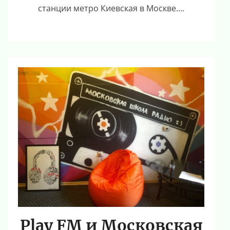
станции метро Киевская в Москве.…
Play FM и Московская