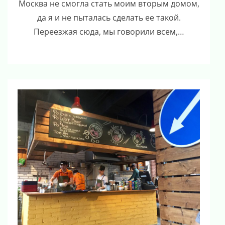
Москва не смогла стать моим вторым домом,
да я и не пыталась сделать ее такой.
Переезжая сюда, мы говорили всем,…